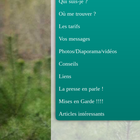
Qui suis-je ?
Où me trouver ?
Les tarifs
Vos messages
Photos/Diaporama/vidéos
Conseils
Liens
La presse en parle !
Mises en Garde !!!!
Articles intéressants