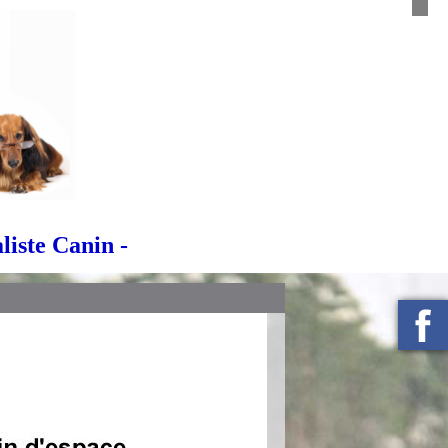
iste Canin -