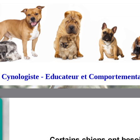
 Cynologiste - Educateur et Comportemental