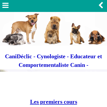
CaniDéclic - Cynologiste - Educateur et
Comportementaliste Canin -
Les premiers cours