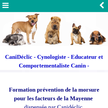
CaniDéclic - Cynologiste - Educateur et
Comportementaliste Canin -
Formation prévention de la morsure
pour les facteurs de la Mayenne
dispensée par Canidéclic,