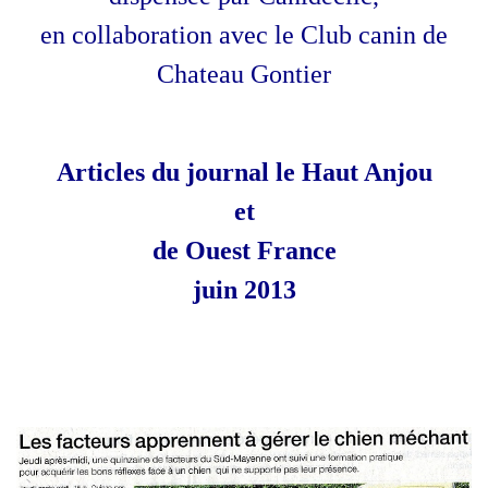
en collaboration avec le Club canin de
Chateau Gontier
Articles du journal le Haut Anjou
et
de Ouest France
juin 2013