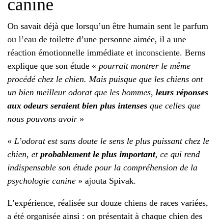
canine
On savait déjà que lorsqu’un être humain sent le parfum
ou l’eau de toilette d’une personne aimée, il a une
réaction émotionnelle immédiate et inconsciente. Berns
explique que son étude «
pourrait montrer le même
procédé chez le chien. Mais puisque que les chiens ont
un bien meilleur odorat que les hommes,
leurs réponses
aux odeurs seraient bien plus intenses
que celles que
nous pouvons avoir
»
«
L’odorat est sans doute le sens le plus puissant chez le
chien, et
probablement le plus important
, ce qui rend
indispensable son étude pour la compréhension de la
psychologie canine
» ajouta Spivak.
L’expérience, réalisée sur douze chiens de races variées,
a été organisée ainsi : on présentait à chaque chien des