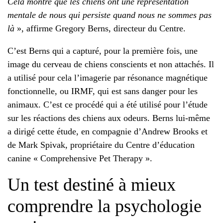
Cela montre que les chiens ont une représentation
mentale de nous qui persiste quand nous ne sommes pas
là
», affirme Gregory Berns, directeur du Centre.
C’est Berns qui a capturé, pour la première fois, une
image du cerveau de chiens conscients et non attachés. Il
a utilisé pour cela l’imagerie par résonance magnétique
fonctionnelle, ou IRMF, qui est sans danger pour les
animaux. C’est ce procédé qui a été utilisé pour l’étude
sur les réactions des chiens aux odeurs. Berns lui-même
a dirigé cette étude, en compagnie d’Andrew Brooks et
de Mark Spivak, propriétaire du Centre d’éducation
canine « Comprehensive Pet Therapy ».
Un test destiné à mieux
comprendre la psychologie