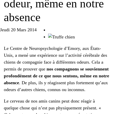
odeur, même en notre
absence
Jeudi 20 Mars 2014
Le Centre de Neuropsychologie d’Emory, aux États-
Unis, a mené une expérience sur l’activité cérébrale des
chiens de compagnie face à différentes odeurs. Cela a
permis de prouver que
nos compagnons se souviennent
profondément de ce que nous sentons, même en notre
absence
. De plus, ils y réagissent plus fortement qu’aux
odeurs d’autres chiens, connus ou inconnus.
Le cerveau de nos amis canins peut donc réagir à
quelque chose qui n’est pas physiquement présent. «