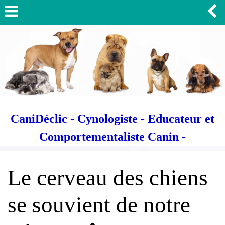
CaniDéclic - Cynologiste - Educateur et
Comportementaliste Canin -
Le cerveau des chiens
se souvient de notre