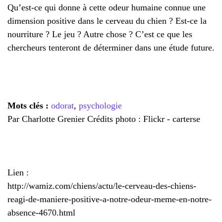
Qu’est-ce qui donne à cette odeur humaine connue une
dimension positive dans le cerveau du chien ? Est-ce la
nourriture ? Le jeu ? Autre chose ? C’est ce que les
chercheurs tenteront de déterminer dans une étude future.
Mots clés :
odorat
,
psychologie
Par Charlotte Grenier
Crédits photo : Flickr - carterse
Lien :
http://wamiz.com/chiens/actu/le-cerveau-des-chiens-
reagi-de-maniere-positive-a-notre-odeur-meme-en-notre-
absence-4670.html