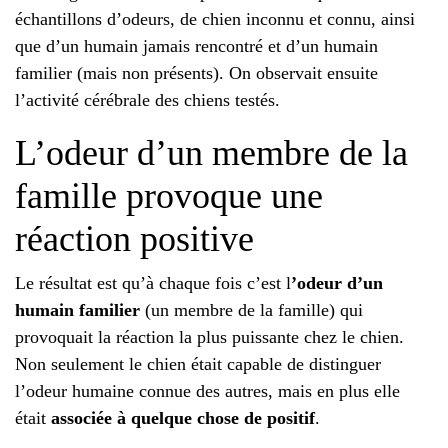
échantillons d’odeurs, de chien inconnu et connu, ainsi
que d’un humain jamais rencontré et d’un humain
familier (mais non présents). On observait ensuite
l’activité cérébrale des chiens testés.
L’odeur d’un membre de la
famille provoque une
réaction positive
Le résultat est qu’à chaque fois c’est l
’odeur d’un
humain familier
(un membre de la famille) qui
provoquait la réaction la plus puissante chez le chien.
Non seulement le chien était capable de distinguer
l’odeur humaine connue des autres, mais en plus elle
était
associée à quelque chose de positif
.