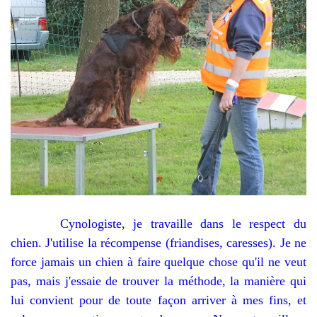
Cynologiste, je travaille dans le respect du
chien. J'utilise la récompense (friandises, caresses). Je ne
force jamais un chien à faire quelque chose qu'il ne veut
pas, mais j'essaie de trouver la méthode, la manière qui
lui convient pour de toute façon arriver à mes fins, et