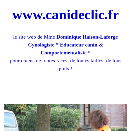
www.canideclic.fr
le site web de Mme
Dominique Raison-Laforge
Cynologiste ” Educateur canin &
Comportementaliste “
pour chiens de toutes races, de toutes tailles, de tous
poils !