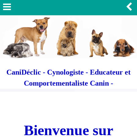
CaniDéclic - Cynologiste - Educateur et
Comportementaliste Canin -
Bienvenue sur