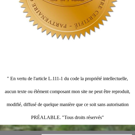
" En vertu de l'article L.111-1 du code la propriété intellectuelle,
aucun texte ou élément composant mon site ne peut être reproduit,
modifié, diffusé de quelque manière que ce soit sans autorisation
PRÉALABLE. "Tous droits réservés"