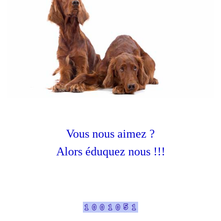
Vous nous aimez ?
Alors éduquez nous !!!