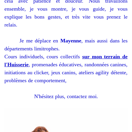
cela avec patience et douceur. Nous travaillons
ensemble, je vous montre, je vous guide, je vous
explique les bons gestes, et très vite vous prenez le
relais.
Je me déplace en
Mayenne
, mais aussi dans les
départements limitrophes.
Cours individuels, cours collectifs
sur mon terrain de
l'Huisserie
, promenades éducatives, randonnées canines,
initiations au clicker, jeux canins, ateliers agility détente,
problèmes de comportement,
N'hésitez plus, contactez moi.